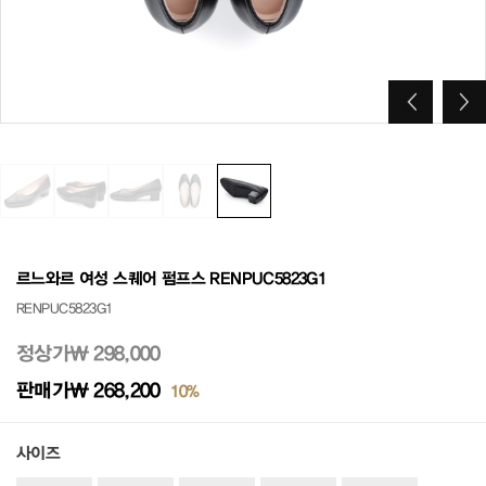
르느와르 여성 스퀘어 펌프스 RENPUC5823G1
RENPUC5823G1
정상가
₩ 298,000
판매가
₩ 268,200
10%
사이즈