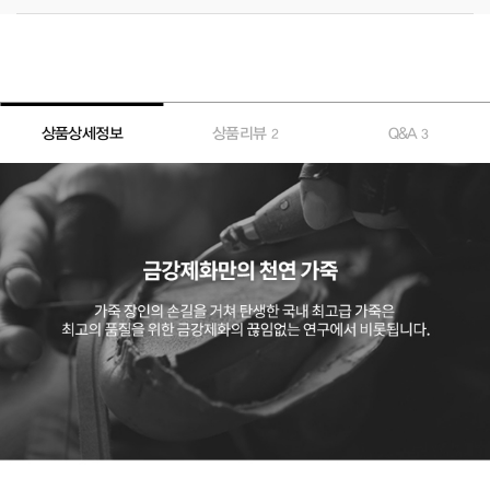
상품상세정보
상품리뷰
Q&A
2
3