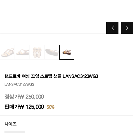
랜드로바 여성 꼬임 스트랩 샌들 LANSAC3423WG3
LANSAC3423WG3
정상가
₩ 250,000
판매가
₩ 125,000
50%
사이즈