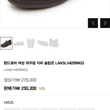
랜드로바 여성 캐주얼 지퍼 슬립온 LANSLH4209WG3
LANSLH4209WG3
정상가
₩ 278,000
판매가
₩ 250,200
10%
사이즈