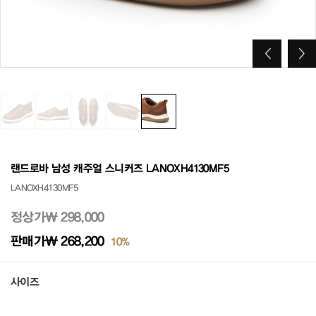
랜드로바 남성 캐주얼 스니커즈 LANOXH4130MF5
LANOXH4130MF5
정상가
₩ 298,000
판매가
₩ 268,200
10%
사이즈