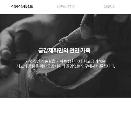
상품상세정보
상품리뷰
Q&A
0
0