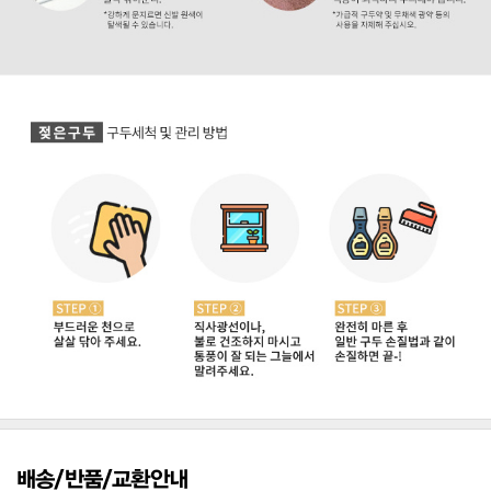
배송/반품/교환안내