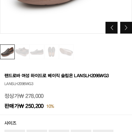
랜드로바 여성 하이드로 베이직 슬립온 LANSLH2096WG3
LANSLH2096WG3
정상가
₩ 278,000
판매가
₩ 250,200
10%
사이즈