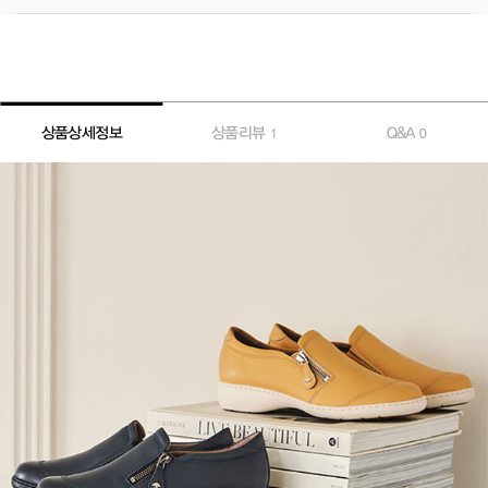
상품상세정보
상품리뷰
Q&A
1
0