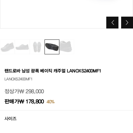
랜드로바 남성 광폭 베이직 캐주얼 LANOXS2400MF1
LANOXS2400MF1
정상가
₩ 298,000
판매가
₩ 178,800
40%
사이즈