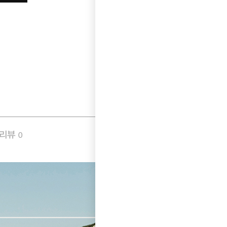
품리뷰
Q&A
0
0