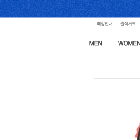
매장안내
출석체크
MEN
WOME