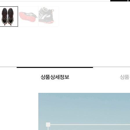
상품상세정보
상