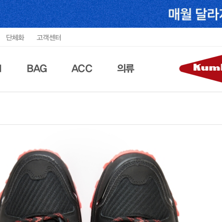
단체화
고객센터
N
BAG
ACC
의류