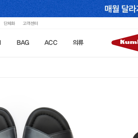
단체화
고객센터
N
BAG
ACC
의류