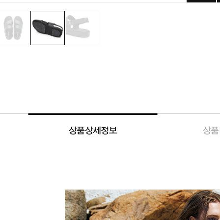
상품상세정보
상