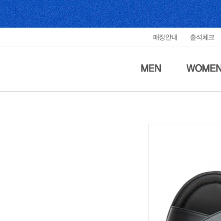
매장안내
출석체크
MEN
WOME