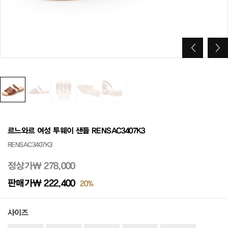
르느와르 여성 투웨이 샌들 RENSAC3407K3
RENSAC3407K3
정상가
₩ 278,000
판매가
₩ 222,400
20%
사이즈