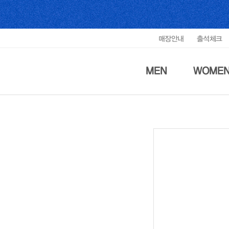
매장안내
출석체크
MEN
WOME