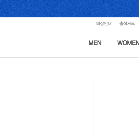
매장안내
출석체크
MEN
WOME