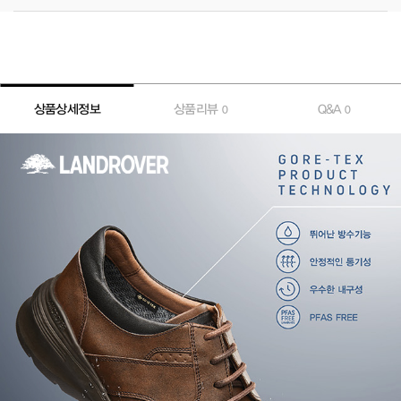
상품상세정보
상품리뷰
Q&A
0
0