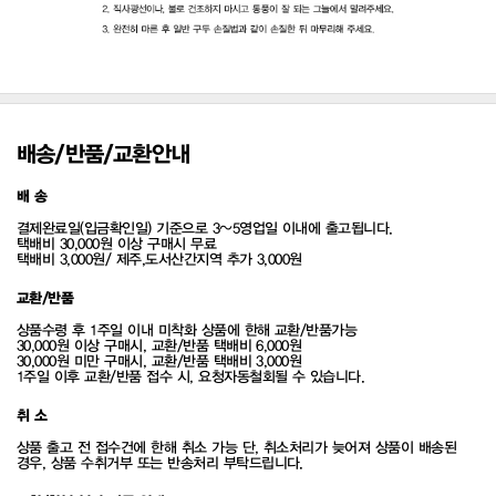
배송/반품/교환안내
배 송
결제완료일(입금확인일) 기준으로 3~5영업일 이내에 출고됩니다.
택배비 30,000원 이상 구매시 무료
택배비 3,000원/ 제주,도서산간지역 추가 3,000원
교환/반품
상품수령 후 1주일 이내 미착화 상품에 한해 교환/반품가능
30,000원 이상 구매시, 교환/반품 택배비 6,000원
30,000원 미만 구매시, 교환/반품 택배비 3,000원
1주일 이후 교환/반품 접수 시, 요청자동철회될 수 있습니다.
취 소
상품 출고 전 접수건에 한해 취소 가능 단, 취소처리가 늦어져 상품이 배송된
경우, 상품 수취거부 또는 반송처리 부탁드립니다.