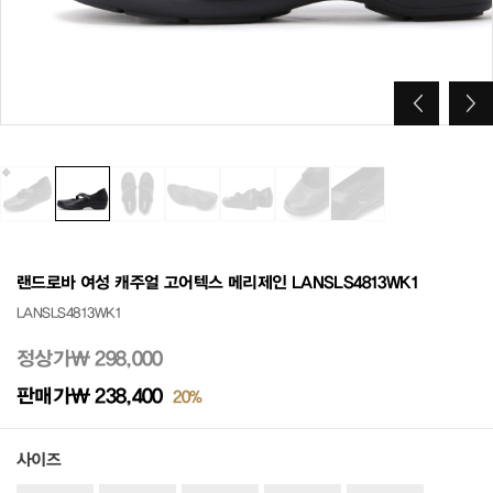
랜드로바 여성 캐주얼 고어텍스 메리제인 LANSLS4813WK1
LANSLS4813WK1
정상가
₩ 298,000
판매가
₩ 238,400
20%
사이즈