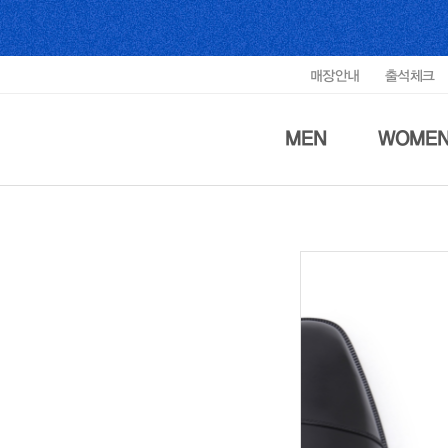
매장안내
출석체크
MEN
WOME