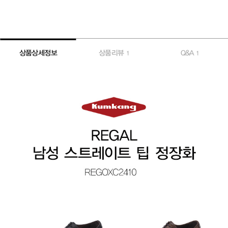
상품상세정보
상품리뷰
Q&A
1
1