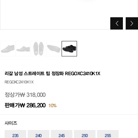
리갈 남성 스트레이트 팁 정장화 REGOXC2410K1X
REGOXC2410K1X
정상가
₩ 318,000
판매가
₩ 286,200
10%
사이즈
235
240
245
250
255