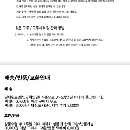
배송/반품/교환안내
배 송
결제완료일(입금확인일) 기준으로 3~5영업일 이내에 출고됩니다.
택배비 30,000원 이상 구매시 무료
택배비 3,000원/ 제주,도서산간지역 추가 3,000원
교환/반품
상품수령 후 1주일 이내 미착화 상품에 한해 교환/반품가능
30,000원 이상 구매시, 교환/반품 택배비 6,000원