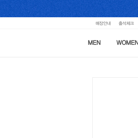
매장안내
출석체크
MEN
WOME