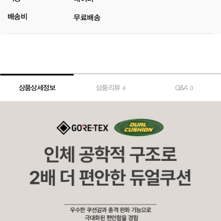
배송비
무료배송
상품상세정보
상품리뷰
Q&A
4
0