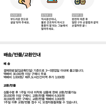
배송/반품/교환안내
배 송
결제완료일(입금확인일) 기준으로 3~5영업일 이내에 출고됩니다.
택배비 30,000원 이상 구매시 무료
택배비 3,000원/ 제주,도서산간지역 추가 3,000원
교환/반품
상품수령 후 1주일 이내 미착화 상품에 한해 교환/반품가능
30,000원 이상 구매시, 교환/반품 택배비 6,000원
30,000원 미만 구매시, 교환/반품 택배비 3,000원
1주일 이후 교환/반품 접수 시, 요청자동철회될 수 있습니다.