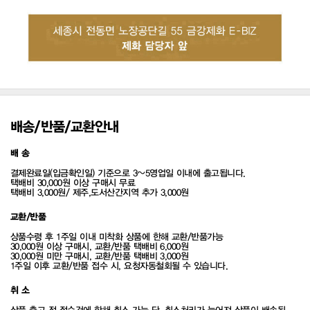
배송/반품/교환안내
배 송
결제완료일(입금확인일) 기준으로 3~5영업일 이내에 출고됩니다.
택배비 30,000원 이상 구매시 무료
택배비 3,000원/ 제주,도서산간지역 추가 3,000원
교환/반품
상품수령 후 1주일 이내 미착화 상품에 한해 교환/반품가능
30,000원 이상 구매시, 교환/반품 택배비 6,000원
30,000원 미만 구매시, 교환/반품 택배비 3,000원
1주일 이후 교환/반품 접수 시, 요청자동철회될 수 있습니다.
취 소
상품 출고 전 접수건에 한해 취소 가능 단, 취소처리가 늦어져 상품이 배송된