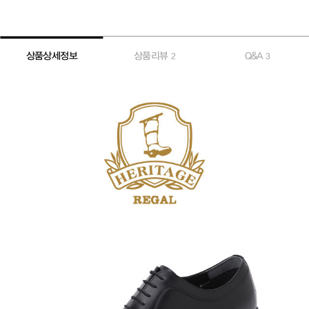
상품상세정보
상품리뷰
Q&A
2
3