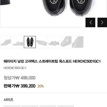
헤리티지 남성 고어텍스 스트레이트팁 옥스포드 HEROXC5001GC1
HEROXC5001GC1
정상가
₩ 499,000
판매가
₩ 399,200
20%
사이즈