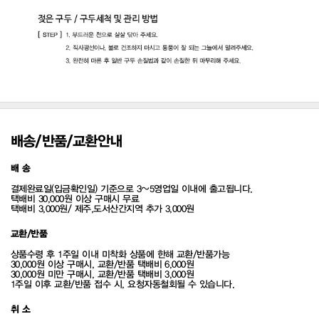
배송/반품/교환안내
배 송
결제완료일(입금확인일) 기준으로 3~5영업일 이내에 출고됩니다.
택배비 30,000원 이상 구매시 무료
택배비 3,000원/ 제주,도서산간지역 추가 3,000원
교환/반품
상품수령 후 1주일 이내 미착화 상품에 한해 교환/반품가능
30,000원 이상 구매시, 교환/반품 택배비 6,000원
30,000원 미만 구매시, 교환/반품 택배비 3,000원
1주일 이후 교환/반품 접수 시, 요청자동철회될 수 있습니다.
취 소