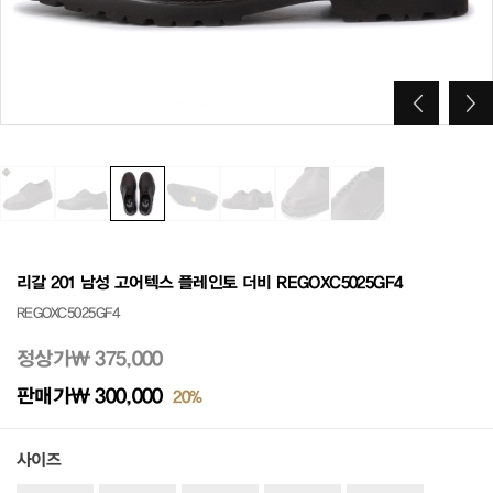
리갈 201 남성 고어텍스 플레인토 더비 REGOXC5025GF4
REGOXC5025GF4
정상가
₩ 375,000
판매가
₩ 300,000
20%
사이즈