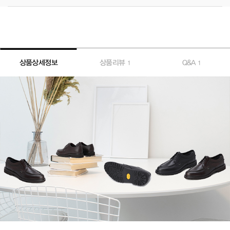
상품상세정보
상품리뷰
Q&A
1
1