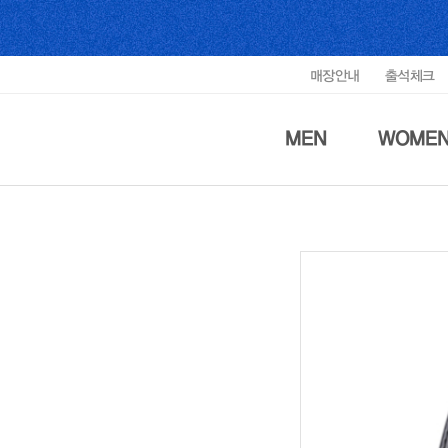
매장안내
출석체크
MEN
WOME