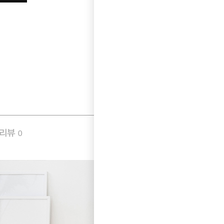
품리뷰
Q&A
0
0