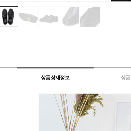
상품상세정보
상