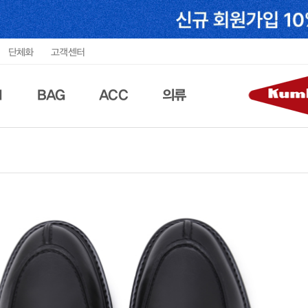
단체화
고객센터
N
BAG
ACC
의류