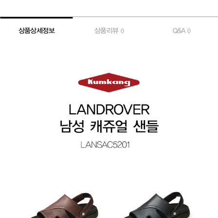
상품상세정보
상품리뷰
Q&A
0
0