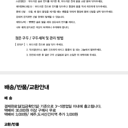
배송/반품/교환안내
배 송
결제완료일(입금확인일) 기준으로 3~5영업일 이내에 출고됩니다.
택배비 30,000원 이상 구매시 무료
택배비 3,000원/ 제주,도서산간지역 추가 3,000원
교환/반품