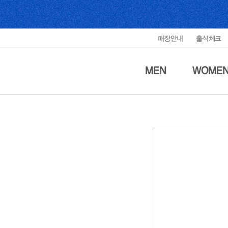
매장안내
출석체크
MEN
WOME