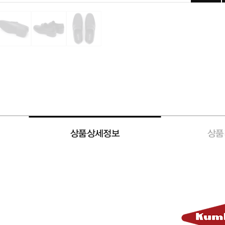
상품상세정보
상