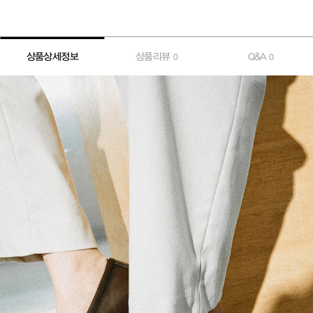
상품상세정보
상품리뷰
Q&A
0
0