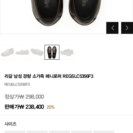
리갈 남성 경량 소가죽 페니로퍼 REGSLC5356F3
REGSLC5356F3
정상가
₩ 298,000
판매가
₩ 238,400
20%
사이즈