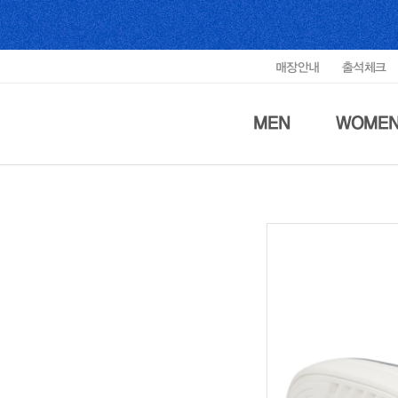
매장안내
출석체크
MEN
WOME