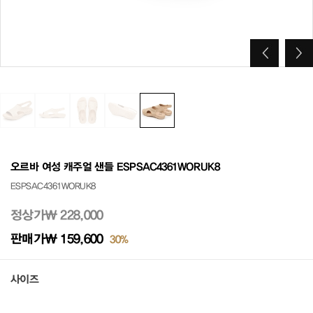
오르바 여성 캐주얼 샌들 ESPSAC4361WORUK8
ESPSAC4361WORUK8
정상가
₩ 228,000
판매가
₩ 159,600
30%
사이즈