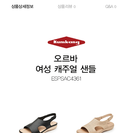
상품상세정보
상품리뷰
Q&A
0
0