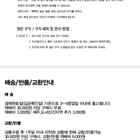
배송/반품/교환안내
배 송
결제완료일(입금확인일) 기준으로 3~5영업일 이내에 출고됩니다.
택배비 30,000원 이상 구매시 무료
택배비 3,000원/ 제주,도서산간지역 추가 3,000원
교환/반품
상품수령 후 1주일 이내 미착화 상품에 한해 교환/반품가능
30,000원 이상 구매시, 교환/반품 택배비 6,000원