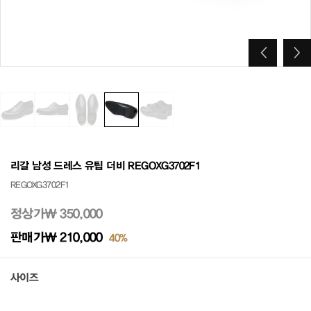
리갈 남성 드레스 유팁 더비 REGOXG3702F1
REGOXG3702F1
정상가
₩ 350,000
판매가
₩ 210,000
40%
사이즈