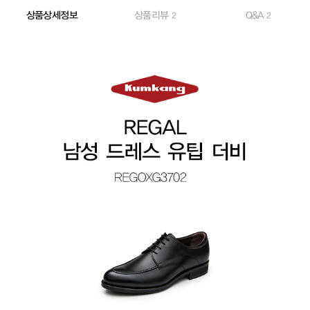
상품상세정보
상품리뷰
Q&A
2
2