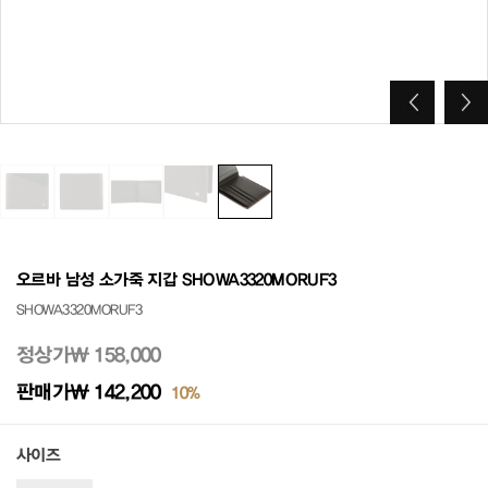
오르바 남성 소가죽 지갑 SHOWA3320MORUF3
SHOWA3320MORUF3
정상가
₩ 158,000
판매가
₩ 142,200
10%
사이즈