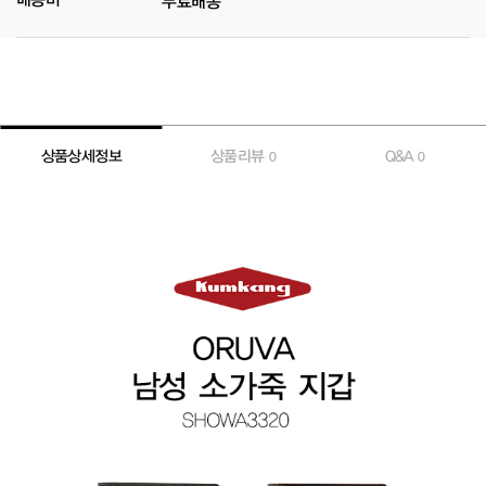
무료배송
상품상세정보
상품리뷰
Q&A
0
0