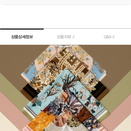
상품상세정보
상품리뷰
Q&A
2
0