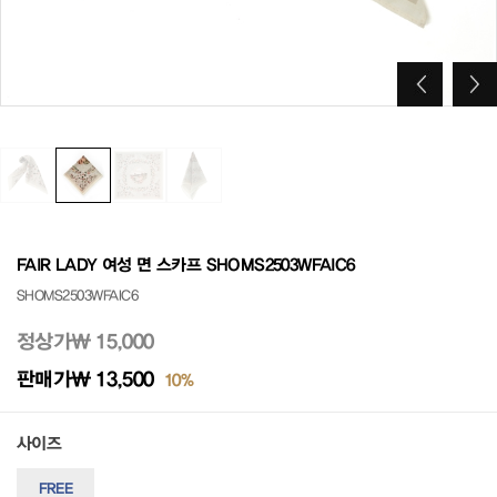
FAIR LADY 여성 면 스카프 SHOMS2503WFAIC6
SHOMS2503WFAIC6
정상가
₩ 15,000
판매가
₩ 13,500
10%
사이즈
FREE