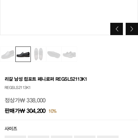
리갈 남성 컴포트 페니로퍼 REGSLS2113K1
REGSLS2113K1
정상가
₩ 338,000
판매가
₩ 304,200
10%
사이즈