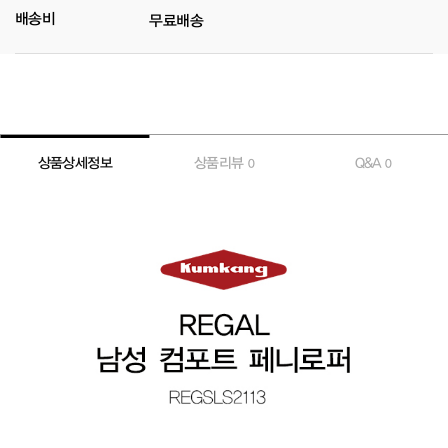
배송비
무료배송
상품상세정보
상품리뷰
Q&A
0
0