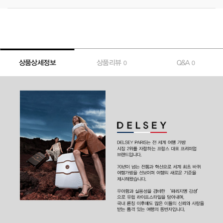
상품상세정보
상품리뷰
Q&A
0
0