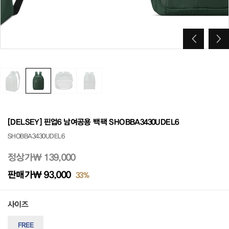
[DELSEY] 핀업6 남여공용 백팩 SHOBBA3430UDEL6
SHOBBA3430UDEL6
정상가
₩ 139,000
판매가
₩ 93,000
33%
사이즈
FREE