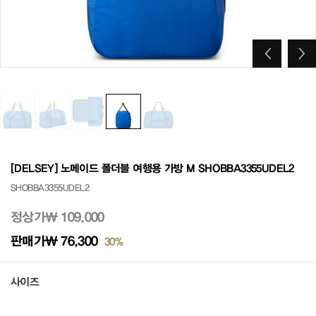
[DELSEY] 노메이드 폴더블 여행용 가방 M SHOBBA3355UDEL2
SHOBBA3355UDEL2
정상가
₩ 109,000
판매가
₩ 76,300
30%
사이즈