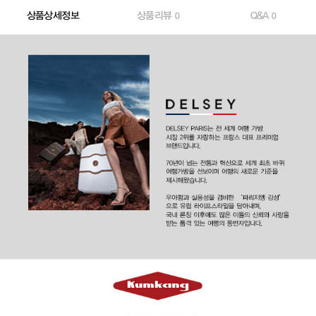
상품상세정보
상품리뷰
Q&A
0
0