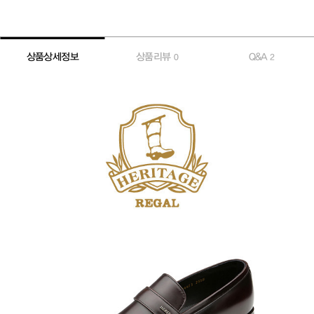
상품상세정보
상품리뷰
Q&A
0
2