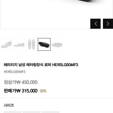
헤리티지 남성 레터링장식 로퍼 HERSLG5044F3
HERSLG5044F3
정상가
₩ 450,000
판매가
₩ 315,000
30%
사이즈