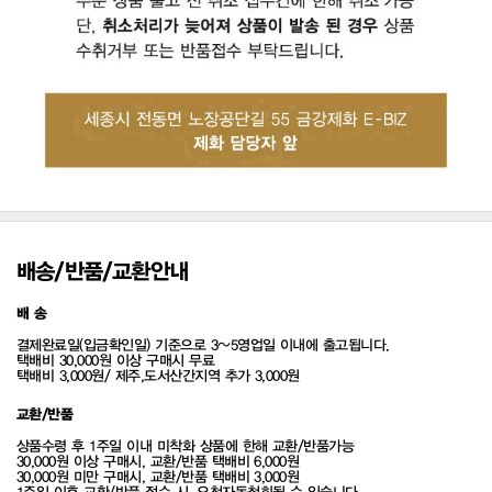
배송/반품/교환안내
배 송
결제완료일(입금확인일) 기준으로 3~5영업일 이내에 출고됩니다.
택배비 30,000원 이상 구매시 무료
택배비 3,000원/ 제주,도서산간지역 추가 3,000원
교환/반품
상품수령 후 1주일 이내 미착화 상품에 한해 교환/반품가능
30,000원 이상 구매시, 교환/반품 택배비 6,000원
30,000원 미만 구매시, 교환/반품 택배비 3,000원
1주일 이후 교환/반품 접수 시, 요청자동철회될 수 있습니다.