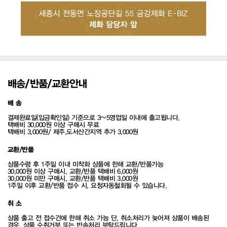
배송/반품/교환안내
배 송
결제완료일(입금확인일) 기준으로 3~5영업일 이내에 출고됩니다.
택배비 30,000원 이상 구매시 무료
택배비 3,000원/ 제주,도서산간지역 추가 3,000원
교환/반품
상품수령 후 1주일 이내 미착화 상품에 한해 교환/반품가능
30,000원 이상 구매시, 교환/반품 택배비 6,000원
30,000원 미만 구매시, 교환/반품 택배비 3,000원
1주일 이후 교환/반품 접수 시, 요청자동철회될 수 있습니다.
취 소
상품 출고 전 접수건에 한해 취소 가능 단, 취소처리가 늦어져 상품이 배송된
경우, 상품 수취거부 또는 반송처리 부탁드립니다.