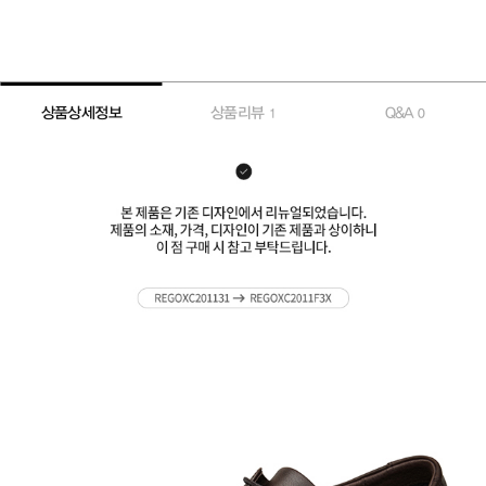
상품상세정보
상품리뷰
Q&A
1
0