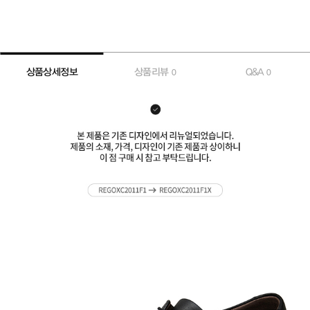
상품상세정보
상품리뷰
Q&A
0
0