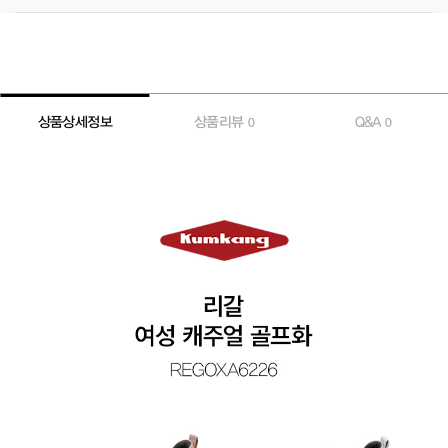
상품상세정보
상품리뷰
Q&A
0
0