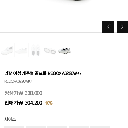
리갈 여성 캐주얼 골프화 REGOXA6226WK7
REGOXA6226WK7
정상가
₩ 338,000
판매가
₩ 304,200
10%
사이즈