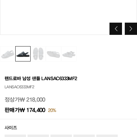
랜드로바 남성 샌들 LANSAC6333MF2
LANSAC6333MF2
정상가
₩ 218,000
판매가
₩ 174,400
20%
사이즈