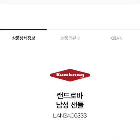
상품상세정보
상품리뷰
Q&A
0
0