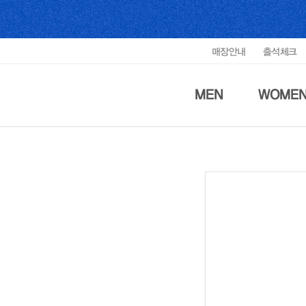
매장안내
출석체크
MEN
WOME