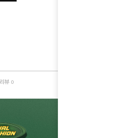
품리뷰
Q&A
0
0