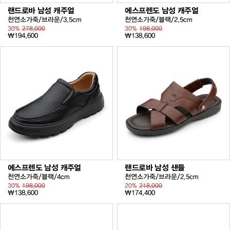
랜드로바 남성 캐주얼
에스프렌도 남성 캐주얼
천연소가죽/브라운/3.5cm
천연소가죽/블랙/2.5cm
30%
278,000
30%
198,000
₩194,600
₩138,600
에스프렌도 남성 캐주얼
랜드로바 남성 샌들
천연소가죽/블랙/4cm
천연소가죽/브라운/2.5cm
30%
198,000
20%
218,000
₩138,600
₩174,400