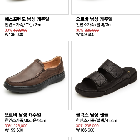
에스프렌도 남성 캐주얼
오르바 남성 캐주얼
천연소가죽/그린/2cm
천연소가죽/블랙/3cm
30%
198,000
30%
228,000
₩138,600
₩159,600
오르바 남성 캐주얼
클락스 남성 샌들
천연소가죽/브라운/3cm
천연소가죽/블랙/4.5cm
30%
228,000
30%
238,000
₩159,600
₩166,600