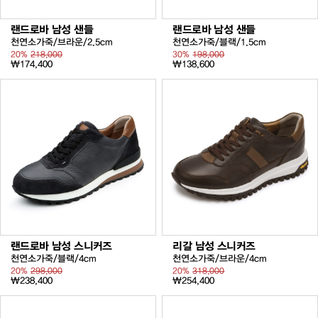
랜드로바 남성 샌들
랜드로바 남성 샌들
천연소가죽/브라운/2.5cm
천연소가죽/블랙/1.5cm
20%
218,000
30%
198,000
₩174,400
₩138,600
랜드로바 남성 스니커즈
리갈 남성 스니커즈
천연소가죽/블랙/4cm
천연소가죽/브라운/4cm
20%
298,000
20%
318,000
₩238,400
₩254,400