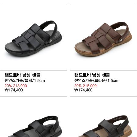
랜드로바 남성 샌들
랜드로바 남성 샌들
천연소가죽/블랙/1.5cm
천연소가죽/브라운/1.5cm
20%
218,000
20%
218,000
₩174,400
₩174,400