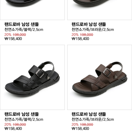
랜드로바 남성 샌들
랜드로바 남성 샌들
천연소가죽/블랙/2.5cm
천연소가죽/브라운/2.5cm
20%
198,000
20%
198,000
₩158,400
₩158,400
랜드로바 남성 샌들
랜드로바 남성 샌들
천연소가죽/블랙/2.5cm
천연소가죽/브라운/2.5cm
20%
198,000
20%
198,000
₩158,400
₩158,400