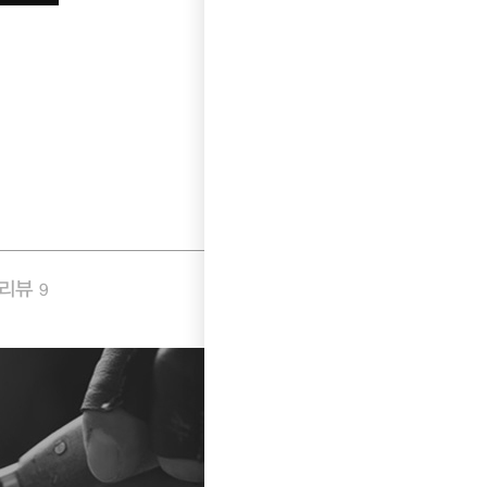
품리뷰
Q&A
9
5