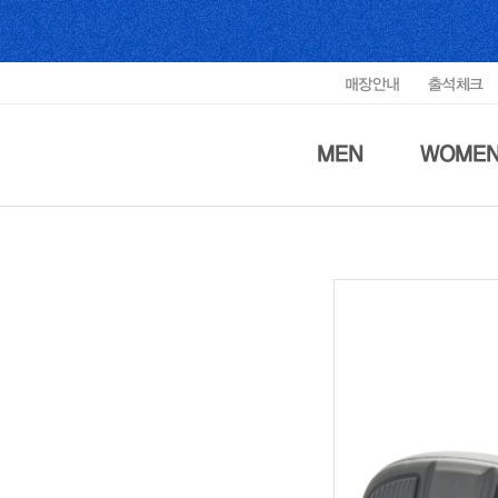
매장안내
출석체크
MEN
WOME