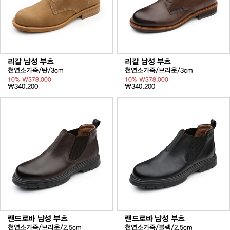
리갈 남성 부츠
리갈 남성 부츠
천연소가죽/탄/3cm
천연소가죽/브라운/3cm
10%
₩378,000
10%
₩378,000
₩340,200
₩340,200
랜드로바 남성 부츠
랜드로바 남성 부츠
천연소가죽/브라운/2.5cm
천연소가죽/블랙/2.5cm