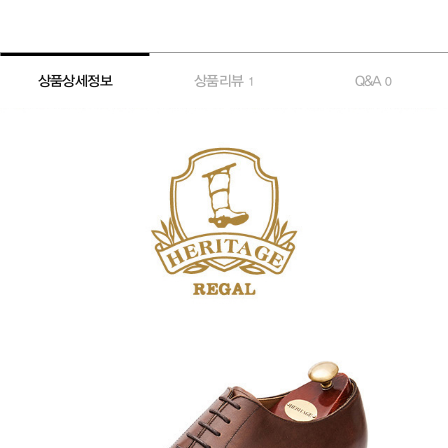
상품상세정보
상품리뷰
Q&A
1
0