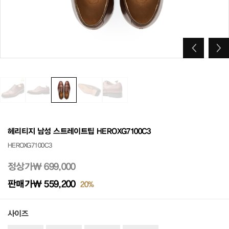
헤리티지 남성 스트레이트팁 HEROXG7100C3
HEROXG7100C3
정상가
₩ 699,000
판매가
₩ 559,200
20%
사이즈