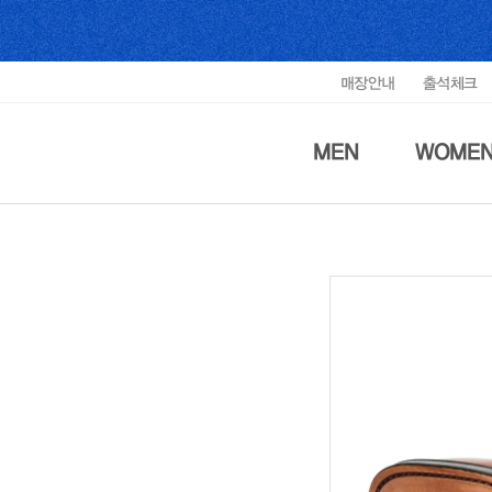
매장안내
출석체크
MEN
WOME