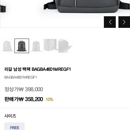
리갈 남성 백팩 BAGBA4601MREGF1
BAGBA4601MREGF1
정상가
₩ 398,000
판매가
₩ 358,200
10%
사이즈
FREE