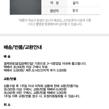
배송/반품/교환안내
배 송
결제완료일(입금확인일) 기준으로 3~5영업일 이내에 출고됩니다.
택배비 30,000원 이상 구매시 무료
택배비 3,000원/ 제주,도서산간지역 추가 3,000원
교환/반품
상품수령 후 1주일 이내 미착화 상품에 한해 교환/반품가능
30,000원 이상 구매시, 교환/반품 택배비 6,000원
30,000원 미만 구매시, 교환/반품 택배비 3,000원
1주일 이후 교환/반품 접수 시, 요청자동철회될 수 있습니다.
취 소