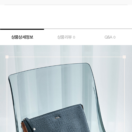
상품상세정보
상품리뷰
Q&A
0
0