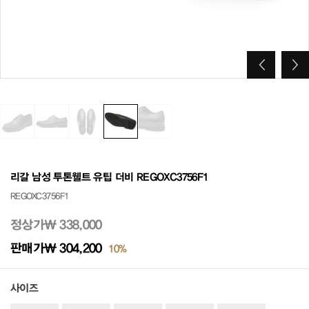
리갈 남성 투톤웰트 유팁 더비 REGOXC3756F1
REGOXC3756F1
정상가
₩ 338,000
판매가
₩ 304,200
10%
사이즈