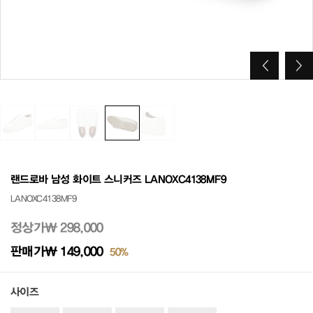
랜드로바 남성 화이트 스니커즈 LANOXC4138MF9
LANOXC4138MF9
정상가
₩ 298,000
판매가
₩ 149,000
50%
사이즈