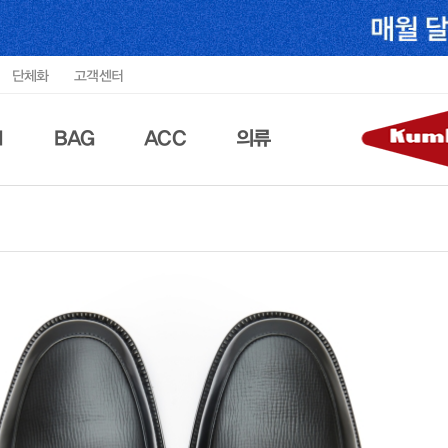
단체화
고객센터
N
BAG
ACC
의류