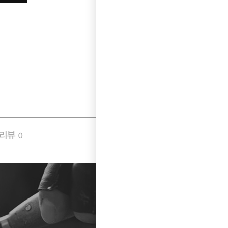
품리뷰
Q&A
0
0