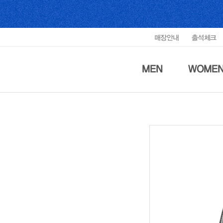
매장안내
출석체크
MEN
WOME