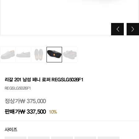
리갈 201 남성 페니 로퍼 REGSLG5026F1
REGSLG5026F1
정상가
₩ 375,000
판매가
₩ 337,500
10%
사이즈