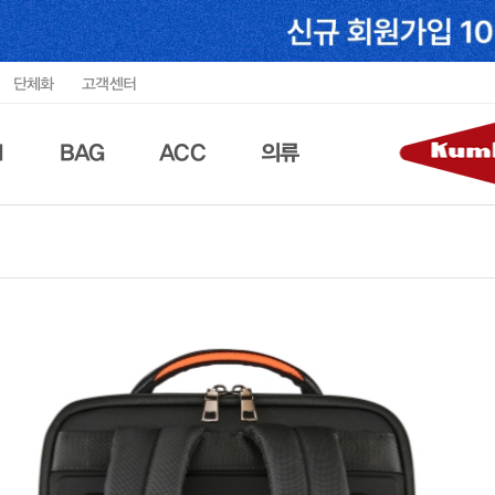
단체화
고객센터
N
BAG
ACC
의류