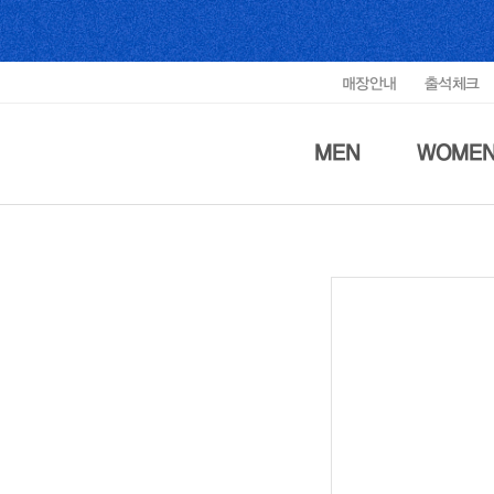
매장안내
출석체크
MEN
WOME