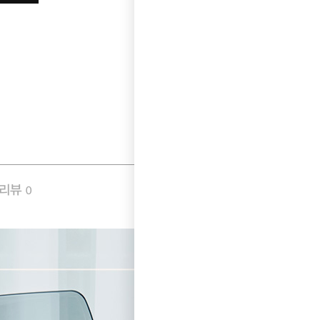
품리뷰
Q&A
0
0