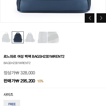
르느와르 여성 백팩 BAGSH2301WRENT2
BAGSH2301WRENT2
정상가
₩ 328,000
판매가
₩ 295,200
10%
사이즈
FREE