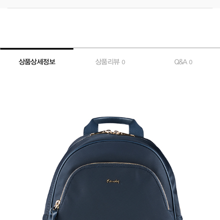
상품상세정보
상품리뷰
Q&A
0
0