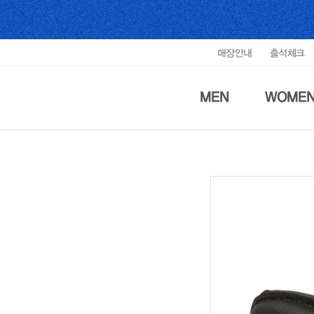
매장안내
출석체크
MEN
WOME